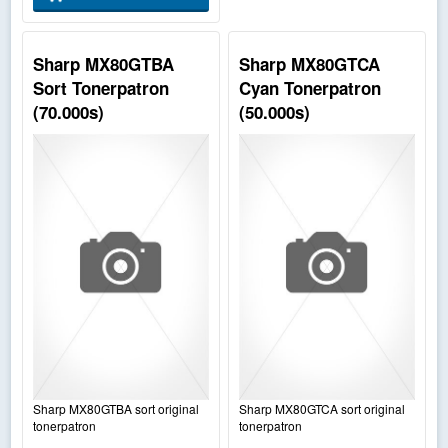
Sharp MX80GTBA
Sharp MX80GTCA
Sort Tonerpatron
Cyan Tonerpatron
(70.000s)
(50.000s)
Sharp MX80GTBA sort original
Sharp MX80GTCA sort original
tonerpatron
tonerpatron