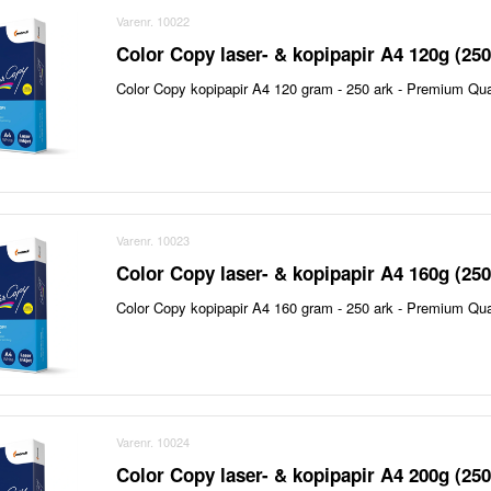
Varenr. 10022
Color Copy laser- & kopipapir A4 120g (250
Color Copy kopipapir A4 120 gram - 250 ark - Premium Qualit
Varenr. 10023
Color Copy laser- & kopipapir A4 160g (250
Color Copy kopipapir A4 160 gram - 250 ark - Premium Qualit
Varenr. 10024
Color Copy laser- & kopipapir A4 200g (250