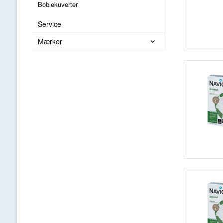
Boblekuverter
Service
Mærker