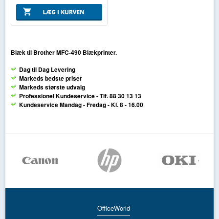
Blæk til Brother MFC-490 Blækprinter.
Dag til Dag Levering
Markeds bedste priser
Markeds største udvalg
Professionel Kundeservice - Tlf. 88 30 13 13
Kundeservice Mandag - Fredag - Kl. 8 - 16.00
OfficeWorld