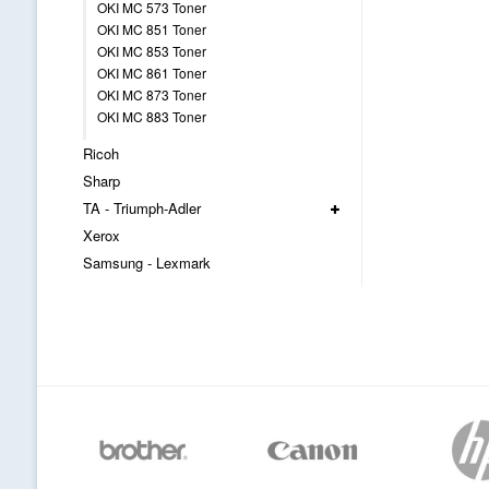
OKI MC 573 Toner
OKI MC 851 Toner
OKI MC 853 Toner
OKI MC 861 Toner
OKI MC 873 Toner
OKI MC 883 Toner
Ricoh
Sharp
TA - Triumph-Adler
Xerox
Samsung - Lexmark