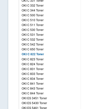
OKI C 331 Toner
OKI C 332 Toner
OKI C 344 Toner
OKI C 500 Toner
OKI C 510 Toner
OKI C 511 Toner
OKI C 530 Toner
OKI C 531 Toner
OKI C 532 Toner
OKI C 542 Toner
OKI C 650 Toner
OKI C 822 Toner
OKI C 823 Toner
OKI C 824 Toner
OKI C 831 Toner
OKI C 833 Toner
OKI C 834 Toner
OKI C 841 Toner
OKI C 843 Toner
OKI C 844 Toner
OKI ES 3451 Toner
OKI ES 5430 Toner
OKI ES 5461 Toner