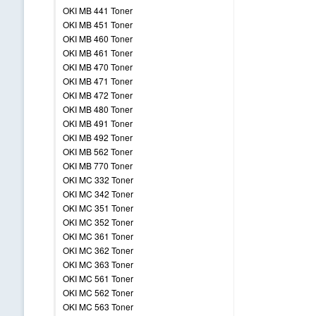
OKI MB 441 Toner
OKI MB 451 Toner
OKI MB 460 Toner
OKI MB 461 Toner
OKI MB 470 Toner
OKI MB 471 Toner
OKI MB 472 Toner
OKI MB 480 Toner
OKI MB 491 Toner
OKI MB 492 Toner
OKI MB 562 Toner
OKI MB 770 Toner
OKI MC 332 Toner
OKI MC 342 Toner
OKI MC 351 Toner
OKI MC 352 Toner
OKI MC 361 Toner
OKI MC 362 Toner
OKI MC 363 Toner
OKI MC 561 Toner
OKI MC 562 Toner
OKI MC 563 Toner