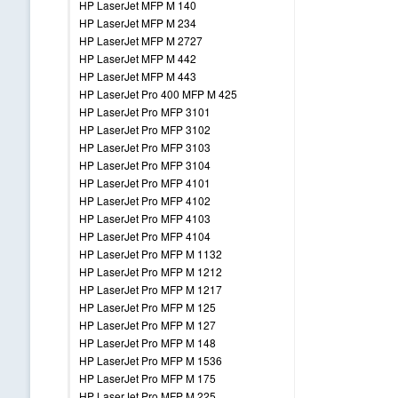
HP LaserJet MFP M 140
HP LaserJet MFP M 234
HP LaserJet MFP M 2727
HP LaserJet MFP M 442
HP LaserJet MFP M 443
HP LaserJet Pro 400 MFP M 425
HP LaserJet Pro MFP 3101
HP LaserJet Pro MFP 3102
HP LaserJet Pro MFP 3103
HP LaserJet Pro MFP 3104
HP LaserJet Pro MFP 4101
HP LaserJet Pro MFP 4102
HP LaserJet Pro MFP 4103
HP LaserJet Pro MFP 4104
HP LaserJet Pro MFP M 1132
HP LaserJet Pro MFP M 1212
HP LaserJet Pro MFP M 1217
HP LaserJet Pro MFP M 125
HP LaserJet Pro MFP M 127
HP LaserJet Pro MFP M 148
HP LaserJet Pro MFP M 1536
HP LaserJet Pro MFP M 175
HP LaserJet Pro MFP M 225