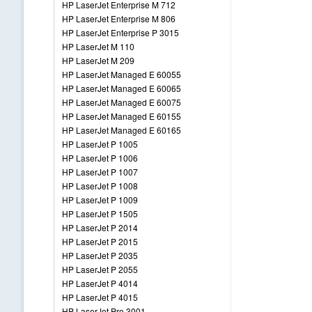
HP LaserJet Enterprise M 712
HP LaserJet Enterprise M 806
HP LaserJet Enterprise P 3015
HP LaserJet M 110
HP LaserJet M 209
HP LaserJet Managed E 60055
HP LaserJet Managed E 60065
HP LaserJet Managed E 60075
HP LaserJet Managed E 60155
HP LaserJet Managed E 60165
HP LaserJet P 1005
HP LaserJet P 1006
HP LaserJet P 1007
HP LaserJet P 1008
HP LaserJet P 1009
HP LaserJet P 1505
HP LaserJet P 2014
HP LaserJet P 2015
HP LaserJet P 2035
HP LaserJet P 2055
HP LaserJet P 4014
HP LaserJet P 4015
HP LaserJet Pro 3001