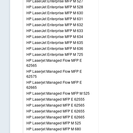
HP LaserJet Enterprise MFP M 527
HP LaserJet Enterprise MFP M 528
HP LaserJet Enterprise MFP M 630
HP LaserJet Enterprise MFP M 631
HP LaserJet Enterprise MFP M 632
HP LaserJet Enterprise MFP M 633
HP LaserJet Enterprise MFP M 634
HP LaserJet Enterprise MFP M 635
HP LaserJet Enterprise MFP M 636
HP LaserJet Enterprise MFP M 725
HP Laserjet Managed Flow MFP E
62565
HP Laserjet Managed Flow MFP E
62575
HP Laserjet Managed Flow MFP E
62665
HP Laserjet Managed Flow MFP M 525
HP Laserjet Managed MFP E 62555
HP Laserjet Managed MFP E 62565
HP Laserjet Managed MFP E 62655
HP Laserjet Managed MFP E 62665
HP Laserjet Managed MFP M 525
HP Laserjet Managed MFP M 680